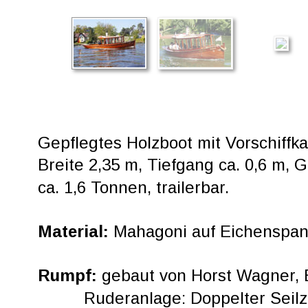
Gepflegtes Holzboot mit Vorschiffk
Breite 2,35 m, Tiefgang ca. 0,6 m, 
ca. 1,6 Tonnen, trailerbar.
Material: 
Mahagoni auf Eichenspan
Rumpf: 
gebaut von Horst Wagner, 
Ruderanlage: Doppelter Seil